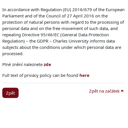
In accordance with Regulation (EU) 2016/679 of the European
Parliament and of the Council of 27 April 2016 on the
protection of natural persons with regard to the processing of
personal data and on the free movement of such data, and
repealing Directive 95/46/EC (General Data Protection
Regulation) – the GDPR – Charles University informs data
subjects about the conditions under which personal data are
processed.
Plné znění naleznete
zde
Full text of privacy policy can be found
here
Zpět na začátek
Zpět