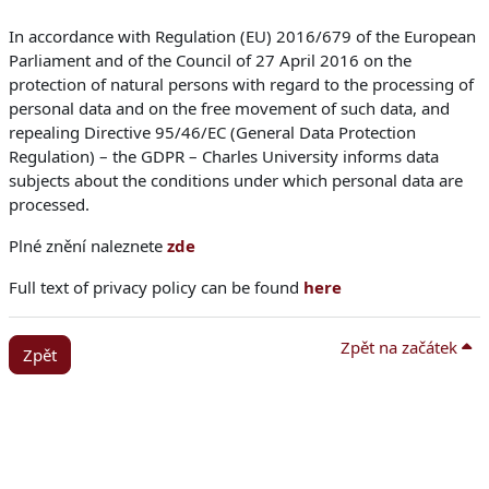
In accordance with Regulation (EU) 2016/679 of the European
Parliament and of the Council of 27 April 2016 on the
protection of natural persons with regard to the processing of
personal data and on the free movement of such data, and
repealing Directive 95/46/EC (General Data Protection
Regulation) – the GDPR – Charles University informs data
subjects about the conditions under which personal data are
processed.
Plné znění naleznete
zde
Full text of privacy policy can be found
here
Zpět na začátek
Zpět