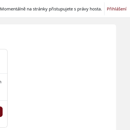
Momentálně na stránky přistupujete s právy hosta.
Přihlášení
m