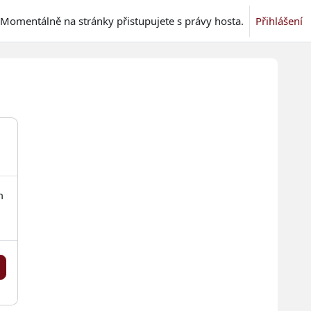
Momentálně na stránky přistupujete s právy hosta.
Přihlášení
m