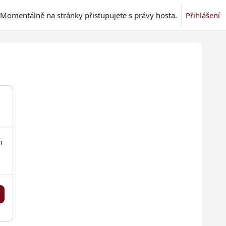
Momentálně na stránky přistupujete s právy hosta.
Přihlášení
m