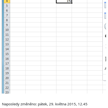
Naposledy změněno: pátek, 29. května 2015, 12.45